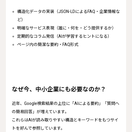
構造化データの実装（JSON-LDによるFAQ・企業情報な
ど）
明確なサービス表現（誰に・何を・どう提供するか）
定期的なコラム発信（AIが学習するヒントになる）
ページ内の簡潔な要約・FAQ形式
なぜ今、中小企業にも必要なのか？
近年、Google検索結果の上位に「AIによる要約」「質問へ
の簡易回答」が増えています。
これらはAIが読み取りやすい構造とキーワードをもつサイ
トを好んで参照しています。