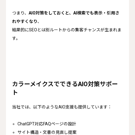
つまり、
AIO対策をしておくと、AI検索でも表示・引用さ
れやすくなり
、
結果的にSEOとは別ルートからの集客チャンスが生まれま
す。
カラーメイクスでできるAIO対策サポー
ト
当社では、以下のようなAIO支援も提供しています：
ChatGPT対応FAQページの設計
サイト構造・文書の見直し提案