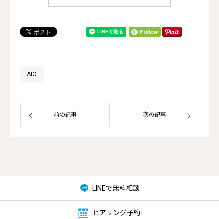
AIO
前の記事
次の記事
LINEで無料相談
ヒアリング予約