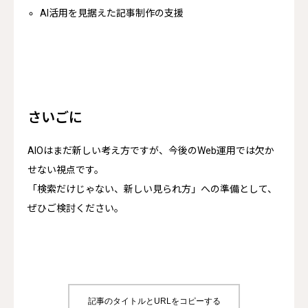
AI活用を見据えた記事制作の支援
さいごに
AIOはまだ新しい考え方ですが、今後のWeb運用では欠か
せない視点です。
「検索だけじゃない、新しい見られ方」への準備として、
ぜひご検討ください。
記事のタイトルとURLをコピーする