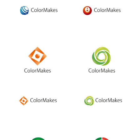
制作実績
コラム
お問い合わせ
無料相談 072-959-3399