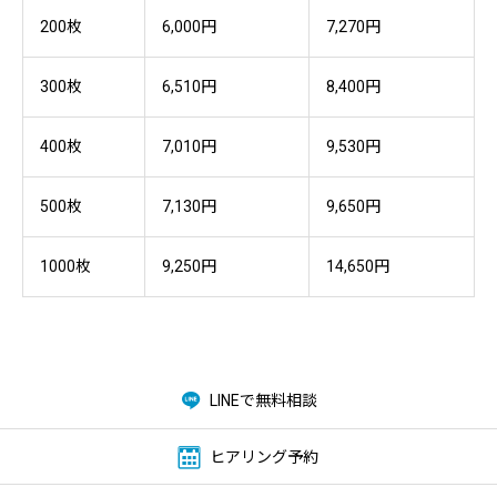
200枚
6,000円
7,270円
300枚
6,510円
8,400円
400枚
7,010円
9,530円
500枚
7,130円
9,650円
1000枚
9,250円
14,650円
LINEで無料相談
ヒアリング予約